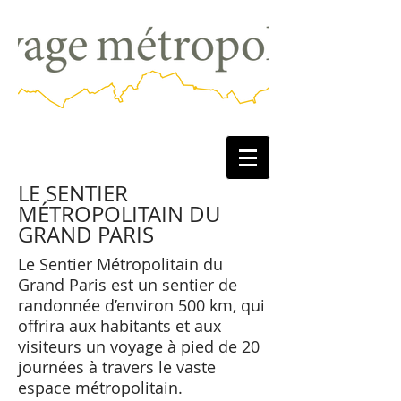
LE SENTIER
MÉTROPOLITAIN DU
GRAND PARIS
Le Sentier Métropolitain du
Grand Paris est un sentier de
randonnée d’environ 500 km, qui
offrira aux habitants et aux
visiteurs un voyage à pied de 20
journées à travers le vaste
espace métropolitain.