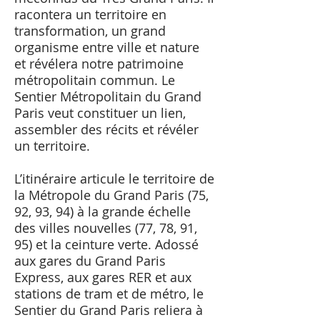
racontera un territoire en
transformation, un grand
organisme entre ville et nature
et révélera notre patrimoine
métropolitain commun. Le
Sentier Métropolitain du Grand
Paris veut constituer un lien,
assembler des récits et révéler
un territoire.
L’itinéraire articule le territoire de
la Métropole du Grand Paris (75,
92, 93, 94) à la grande échelle
des villes nouvelles (77, 78, 91,
95) et la ceinture verte. Adossé
aux gares du Grand Paris
Express, aux gares RER et aux
stations de tram et de métro, le
Sentier du Grand Paris reliera à