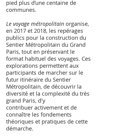
pied plus d’une centaine de
communes.
Le voyage métropolitain
organise,
en 2017 et 2018, les repérages
publics pour la construction du
Sentier Métropolitain du Grand
Paris, tout en préservant le
format habituel des voyages. Ces
explorations permettent aux
participants de marcher sur le
futur itinéraire du Sentier
Métropolitain, de découvrir la
diversité et la complexité du très
grand Paris, d'y
contribuer activement et de
connaître les fondements
théoriques et pratiques de cette
démarche.