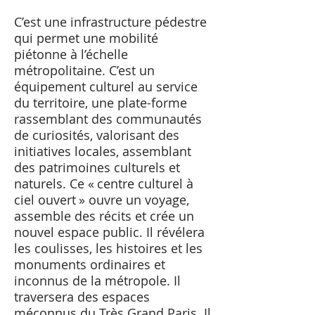
C’est une infrastructure pédestre
qui permet une mobilité
piétonne à l’échelle
métropolitaine. C’est un
équipement culturel au service
du territoire, une plate-forme
rassemblant des communautés
de curiosités, valorisant des
initiatives locales, assemblant
des patrimoines culturels et
naturels. Ce « centre culturel à
ciel ouvert » ouvre un voyage,
assemble des récits et crée un
nouvel espace public. Il révélera
les coulisses, les histoires et les
monuments ordinaires et
inconnus de la métropole. Il
traversera des espaces
méconnus du Très Grand Paris. Il