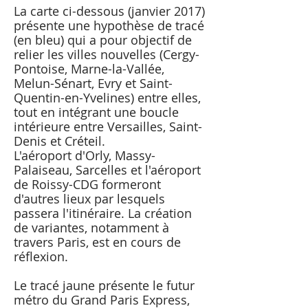
La carte ci-dessous (janvier 2017)
présente une hypothèse de tracé
(en bleu) qui a pour objectif de
relier les villes nouvelles (Cergy-
Pontoise, Marne-la-Vallée,
Melun-Sénart, Evry et Saint-
Quentin-en-Yvelines) entre elles,
tout en intégrant une boucle
intérieure entre Versailles, Saint-
Denis et Créteil.
L'aéroport d'Orly, Massy-
Palaiseau, Sarcelles et l'aéroport
de Roissy-CDG formeront
d'autres lieux par lesquels
passera l'itinéraire. La création
de variantes, notamment à
travers Paris, est en cours de
réflexion.
Le tracé jaune présente le futur
métro du Grand Paris Express,