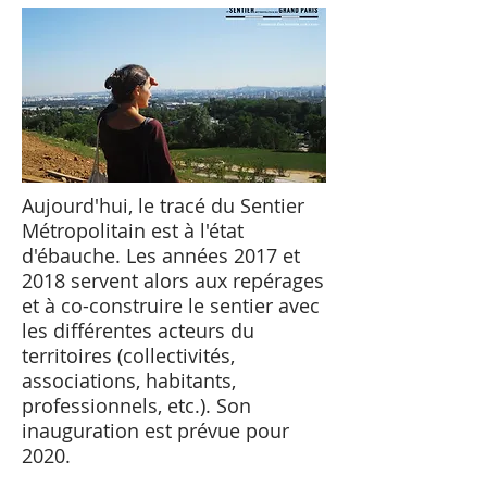
Aujourd'hui, le tracé du Sentier
Métropolitain est à l'état
d'ébauche. Les années 2017 et
2018 servent alors aux repérages
et à co-construire le sentier avec
les différentes acteurs du
territoires (collectivités,
associations, habitants,
professionnels, etc.). Son
inauguration est prévue pour
2020.