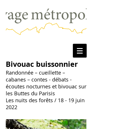
Bivouac buissonnier
Randonnée – cueillette –
cabanes – contes - débats -
écoutes nocturnes et bivouac sur
les Buttes du Parisis
Les nuits des forêts / 18 - 19 juin
2022