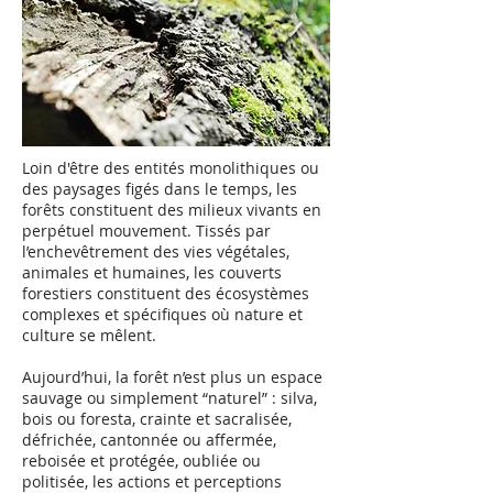
Loin d'être des entités monolithiques ou
des paysages figés dans le temps, les
forêts constituent des milieux vivants en
perpétuel mouvement. Tissés par
l’enchevêtrement des vies végétales,
animales et humaines, les couverts
forestiers constituent des écosystèmes
complexes et spécifiques où nature et
culture se mêlent.
Aujourd’hui, la forêt n’est plus un espace
sauvage ou simplement “naturel” : silva,
bois ou foresta, crainte et sacralisée,
défrichée, cantonnée ou affermée,
reboisée et protégée, oubliée ou
politisée, les actions et perceptions