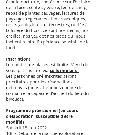
écoute nocturne, conférence sur l’histoire
de la forêt, conte sylvestre, feu de camp,
repas de plantes sauvages, lectures de
paysages régionales et microscopiques,
récits géologiques et terrestres, nuitée à
la lisière du bois…ce sont nos mains, nos
oreilles, nos yeux et nos pieds qui nous
invitent à faire l’expérience sensible de la
forêt.
Inscriptions
Le nombre de places est limité. Merci de
vous pré-inscrire via
ce formulaire
.
Les personnes pré-inscrites seront
prioritaires pour les réservations
définitives (nous attendons encore de
connaître la capacité d'accueil du lieu du
bivouac).
Programme prévisionnel (en cours
d’élaboration, susceptible d'être
modifié)
Samedi 18 juin 2022
10h / Début de la marche exploratoire