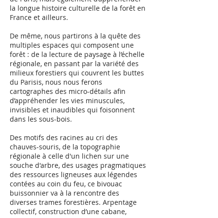
la longue histoire culturelle de la forêt en
France et ailleurs.
De même, nous partirons à la quête des
multiples espaces qui composent une
forêt : de la lecture de paysage à l’échelle
régionale, en passant par la variété des
milieux forestiers qui couvrent les buttes
du Parisis, nous nous ferons
cartographes des micro-détails afin
d’appréhender les vies minuscules,
invisibles et inaudibles qui foisonnent
dans les sous-bois.
Des motifs des racines au cri des
chauves-souris, de la topographie
régionale à celle d'un lichen sur une
souche d'arbre, des usages pragmatiques
des ressources ligneuses aux légendes
contées au coin du feu, ce bivouac
buissonnier va à la rencontre des
diverses trames forestières. Arpentage
collectif, construction d’une cabane,