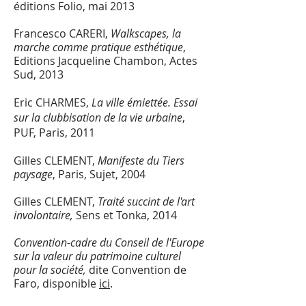
éditions Folio, mai 2013
Francesco CARERI,
Walkscapes, la
marche comme pratique esthétique
,
Editions Jacqueline Chambon, Actes
Sud, 2013
Eric CHARMES,
La ville émiettée. Essai
sur la clubbisation de la vie urbaine
,
PUF, Paris, 2011
Gilles CLEMENT,
Manifeste du Tiers
paysage
, Paris, Sujet, 2004
Gilles CLEMENT,
Traité succint de l'art
involontaire,
Sens et Tonka, 2014
Convention-cadre du Conseil de l'Europe
sur la valeur du patrimoine culturel
pour la société,
dite Convention de
Faro, disponible
ici
.