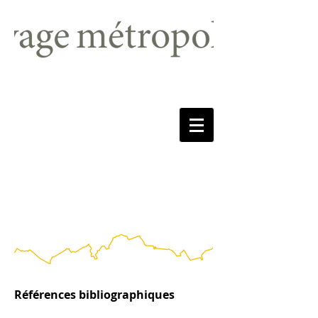
Références bibliographiques