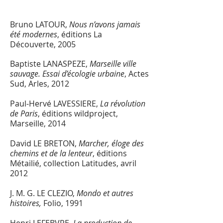
Bruno LATOUR,
Nous n’avons jamais
été modernes
, éditions La
Découverte, 2005
Baptiste LANASPEZE,
Marseille ville
sauvage. Essai d’écologie urbaine
, Actes
Sud, Arles, 2012
Paul-Hervé LAVESSIERE,
La révolution
de Paris
, éditions wildproject,
Marseille, 2014
David LE BRETON,
Marcher, éloge des
chemins et de la lenteur
, éditions
Métailié, collection Latitudes, avril
2012
J. M. G. LE CLEZIO,
Mondo et autres
histoires,
Folio, 1991