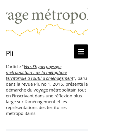
Pli
L'article
"
Vers l’hyperpaysage
métropolitain : de la métaphore
territoriale à l'outil d'aménagement
", paru
dans la revue Pli, no 1, 2015, présente la
démarche du voyage métropolitain tout
en l'inscrivant dans une réflexion plus
large sur l'aménagement et les
représentations des territoires
métropolitains.