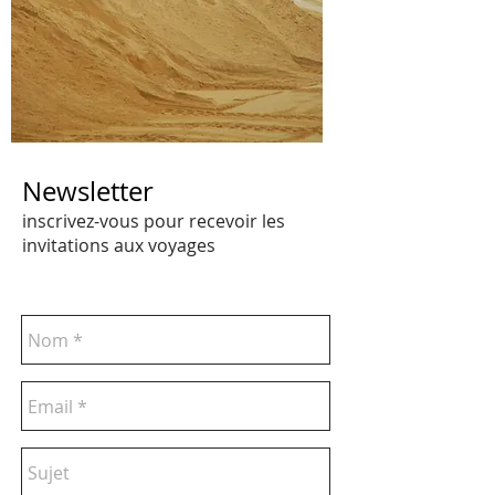
Newsletter
inscrivez-vous pour recevoir les
invitations aux voyages